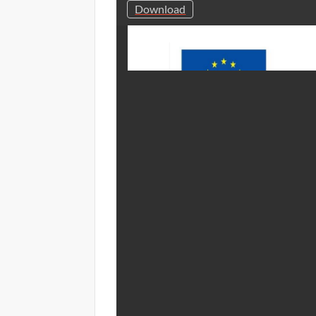
Download