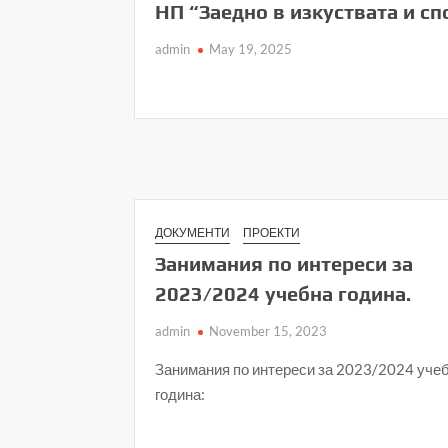
НП “Заедно в изкуствата и сп
admin
May 19, 2025
ДОКУМЕНТИ
ПРОЕКТИ
Занимания по интереси за
2023/2024 учебна година.
admin
November 15, 2023
Занимания по интереси за 2023/2024 уче
година: