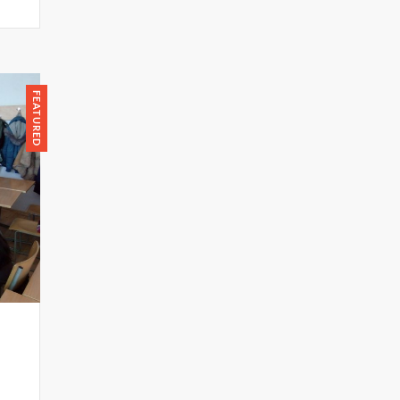
FEATURED